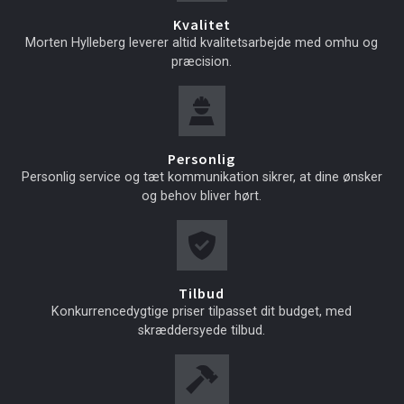
Kvalitet
Morten Hylleberg leverer altid kvalitetsarbejde med omhu og
præcision.
Personlig
Personlig service og tæt kommunikation sikrer, at dine ønsker
og behov bliver hørt.
Tilbud
Konkurrencedygtige priser tilpasset dit budget, med
skræddersyede tilbud.