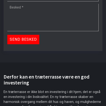
Derfor kan en træterrasse være en god
investering
En træterrasse er ikke blot en investering i dit hjem; det er også
en investering i din livskvalitet. En ny træterrasse skaber en
harmonisk overgang mellem dit hus og haven, og mulighederne