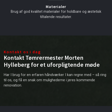
Materialer
Brug af god kvalitet materialer for holdbare og æstetisk
tiltalende resultater.
Kontakt os i dag
Kontakt Tømrermester Morten
Hylleberg for et uforpligtende møde
Har I brug for en erfaren håndværker I kan regne med – så ring
til os, og få en snak om mulighederne i jeres kommende
renovation.