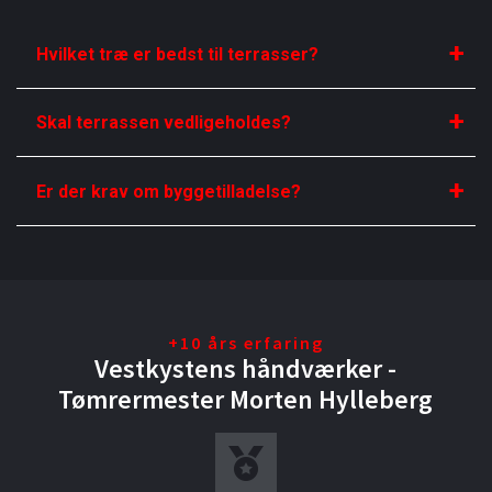
Hvilket træ er bedst til terrasser?
Skal terrassen vedligeholdes?
Er der krav om byggetilladelse?
+10 års erfaring
Vestkystens håndværker -
Tømrermester Morten Hylleberg