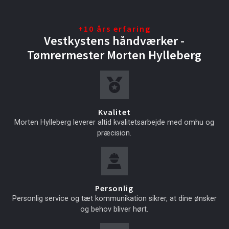
+10 års erfaring
Vestkystens håndværker -
Tømrermester Morten Hylleberg
Kvalitet
Morten Hylleberg leverer altid kvalitetsarbejde med omhu og
præcision.
Personlig
Personlig service og tæt kommunikation sikrer, at dine ønsker
og behov bliver hørt.