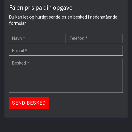
Få en pris på din opgave
Du kan let og hurtigt sende os en besked i nedenstående
formular.