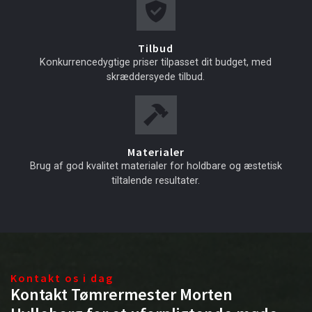
Tilbud
Konkurrencedygtige priser tilpasset dit budget, med
skræddersyede tilbud.
Materialer
Brug af god kvalitet materialer for holdbare og æstetisk
tiltalende resultater.
Kontakt os i dag
Kontakt Tømrermester Morten