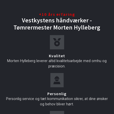
+10 års erfaring
Vestkystens håndværker -
Tømrermester Morten Hylleberg
Kvalitet
Morten Hylleberg leverer altid kvalitetsarbejde med omhu og
præcision.
Personlig
Personlig service og tæt kommunikation sikrer, at dine ønsker
og behov bliver hørt.