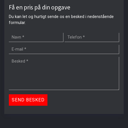
Få en pris på din opgave
Du kan let og hurtigt sende os en besked i nedenstående
formular.