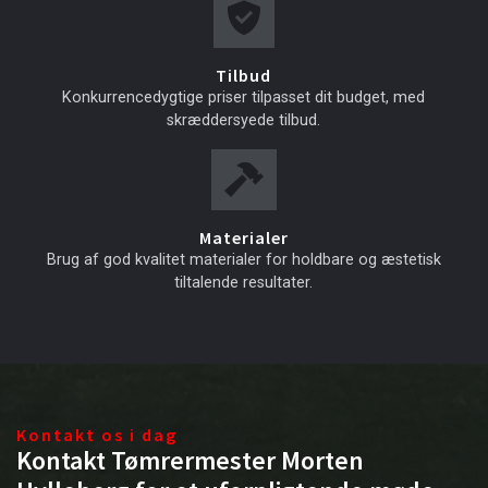
Tilbud
Konkurrencedygtige priser tilpasset dit budget, med
skræddersyede tilbud.
Materialer
Brug af god kvalitet materialer for holdbare og æstetisk
tiltalende resultater.
Kontakt os i dag
Kontakt Tømrermester Morten